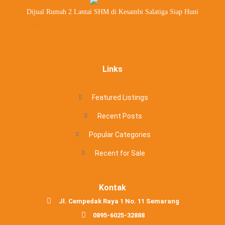
Dijual Rumah 2 Lantai SHM di Kesambi Salatiga Siap Huni
700 JT
Links
Featured Listings
Recent Posts
Popular Categories
Recent for Sale
Kontak
Jl. Cempedak Raya 1 No. 11 Semarang
0895-6025-32888