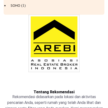
SOHO
(1)
Tentang Rekomendasi
Rekomendasi didasarkan pada lokasi dan aktivitas
pencarian Anda, seperti rumah yang telah Anda lihat dan