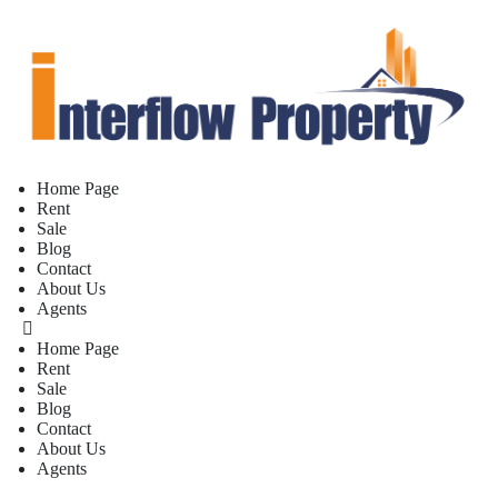
Home Page
Rent
Sale
Blog
Contact
About Us
Agents
Home Page
Rent
Sale
Blog
Contact
About Us
Agents