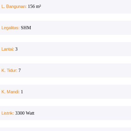
L. Bangunan:
156
m²
Legalitas:
SHM
Lantai:
3
K. Tidur:
7
K. Mandi:
1
Listrik:
3300
Watt