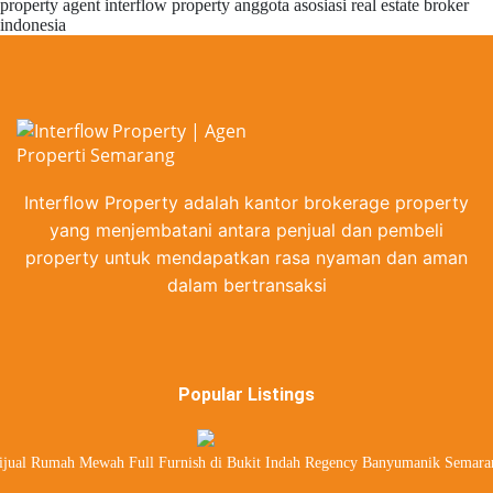
Interflow Property adalah kantor brokerage property
yang menjembatani antara penjual dan pembeli
property untuk mendapatkan rasa nyaman dan aman
dalam bertransaksi
Popular Listings
ijual Rumah Mewah Full Furnish di Bukit Indah Regency Banyumanik Semara