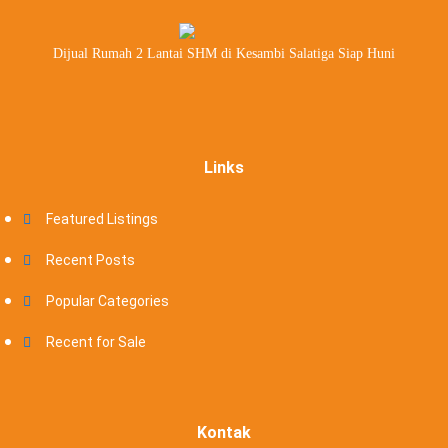
Dijual Rumah 2 Lantai SHM di Kesambi Salatiga Siap Huni
Links
Featured Listings
Recent Posts
Popular Categories
Recent for Sale
Kontak