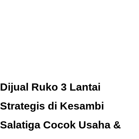
Dijual Ruko 3 Lantai
Strategis di Kesambi
Salatiga Cocok Usaha &