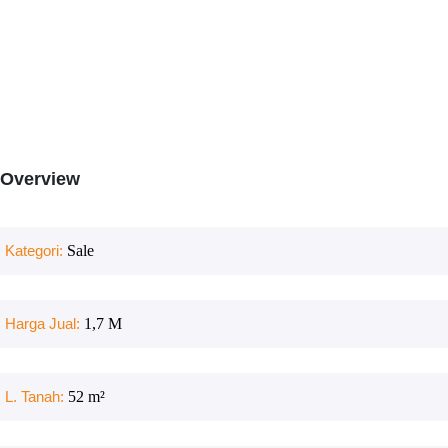
Overview
Kategori:
Sale
Harga Jual:
1,7 M
L. Tanah:
52
m²