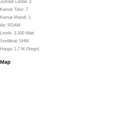
Jumlah Lantai: 3
Kamar Tidur: 7
Kamar Mandi: 1
Air: PDAM
Listrik: 3.300 Watt
Sertifikat: SHM
Harga: 1,7 M (Nego)
Map