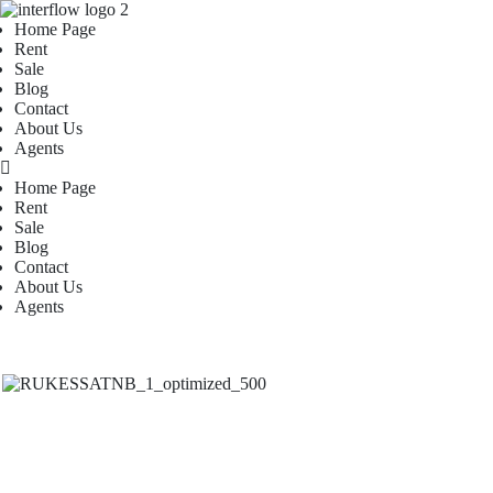
Home Page
Rent
Sale
Blog
Contact
About Us
Agents
Home Page
Rent
Sale
Blog
Contact
About Us
Agents