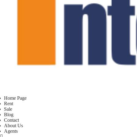
Home Page
Rent
Sale
Blog
Contact
About Us
Agents