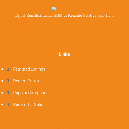
Dijual Rumah 2 Lantai SHM di Kesambi Salatiga Siap Huni
700 JT
Links
Featured Listings
Recent Posts
Popular Categories
Recent for Sale