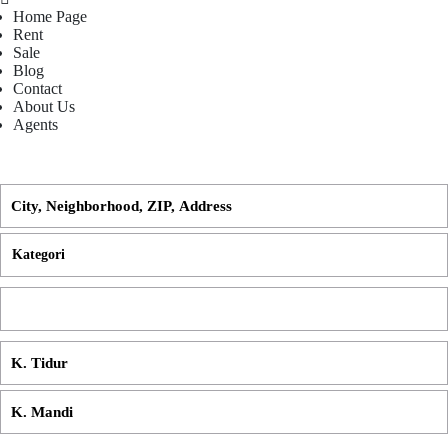
Home Page
Rent
Sale
Blog
Contact
About Us
Agents