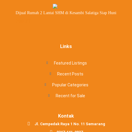
Dijual Rumah 2 Lantai SHM di Kesambi Salatiga Siap Huni
700 JT
Links
Featured Listings
Recent Posts
Popular Categories
Recent for Sale
Kontak
Jl. Cempedak Raya 1 No. 11 Semarang