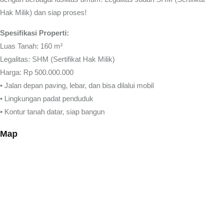
Hak Milik) dan siap proses!
Spesifikasi Properti:
Luas Tanah: 160 m²
Legalitas: SHM (Sertifikat Hak Milik)
Harga: Rp 500.000.000
• Jalan depan paving, lebar, dan bisa dilalui mobil
• Lingkungan padat penduduk
• Kontur tanah datar, siap bangun
Map