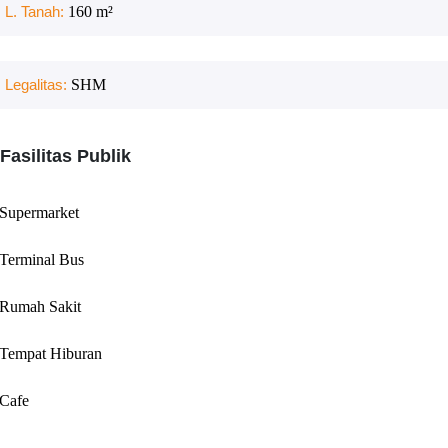
L. Tanah:
160
m²
Legalitas:
SHM
Fasilitas Publik
Supermarket
Terminal Bus
Rumah Sakit
Tempat Hiburan
Cafe