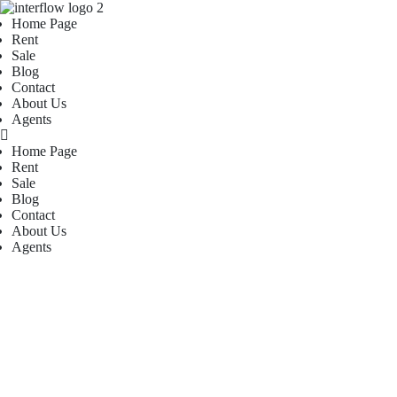
Home Page
Rent
Sale
Blog
Contact
About Us
Agents
Home Page
Rent
Sale
Blog
Contact
About Us
Agents