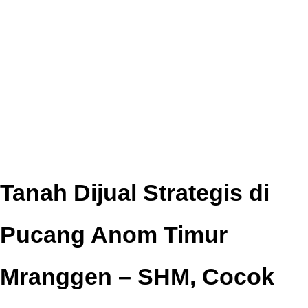
Tanah Dijual Strategis di
Pucang Anom Timur
Mranggen – SHM, Cocok