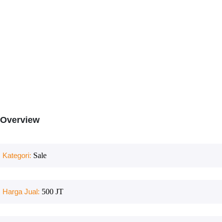
Overview
Kategori:
Sale
Harga Jual:
500 JT