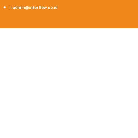
admin@interflow.co.id