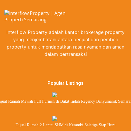
Interflow Property adalah kantor brokerage property
yang menjembatani antara penjual dan pembeli
property untuk mendapatkan rasa nyaman dan aman
dalam bertransaksi
Popular Listings
ijual Rumah Mewah Full Furnish di Bukit Indah Regency Banyumanik Semara
Dijual Rumah 2 Lantai SHM di Kesambi Salatiga Siap Huni