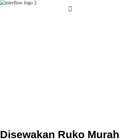
Disewakan Ruko Murah