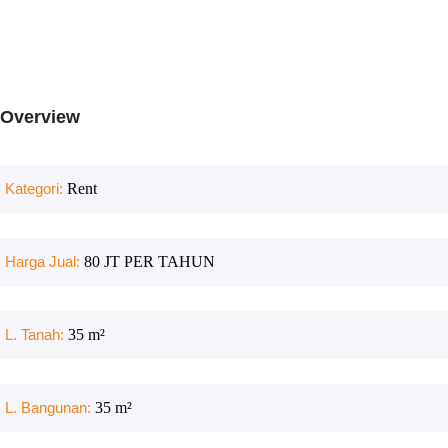
Overview
Kategori:
Rent
Harga Jual:
80 JT PER TAHUN
L. Tanah:
35
m²
L. Bangunan:
35
m²