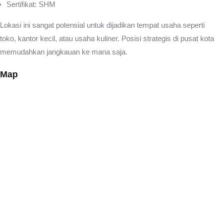
Sertifikat: SHM
Lokasi ini sangat potensial untuk dijadikan tempat usaha seperti
toko, kantor kecil, atau usaha kuliner. Posisi strategis di pusat kota
memudahkan jangkauan ke mana saja.
Map