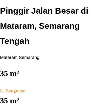
Pinggir Jalan Besar di
Mataram, Semarang
Tengah
Mataram Semarang
35
m²
L. Bangunan
35
m²