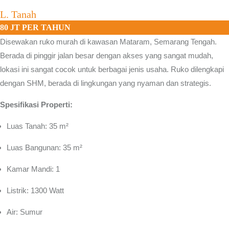
L. Tanah
80 JT PER TAHUN
Disewakan ruko murah di kawasan
Mataram, Semarang Tengah.
Berada di pinggir jalan besar dengan akses yang sangat mudah,
lokasi ini sangat cocok untuk berbagai jenis usaha. Ruko dilengkapi
dengan SHM, berada di lingkungan yang nyaman dan strategis.
Spesifikasi Properti:
Luas Tanah: 35 m²
Luas Bangunan: 35 m²
Kamar Mandi: 1
Listrik: 1300 Watt
Air: Sumur