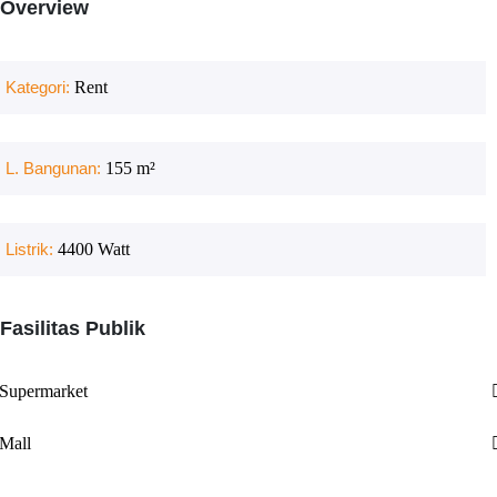
Overview
Kategori:
Rent
L. Bangunan:
155
m²
Listrik:
4400
Watt
Fasilitas Publik
Supermarket
Mall