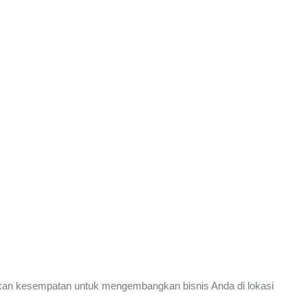
faatkan kesempatan untuk mengembangkan bisnis Anda di lokasi