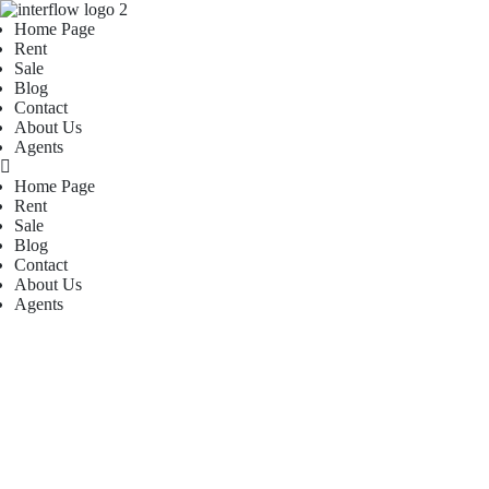
Home Page
Rent
Sale
Blog
Contact
About Us
Agents
Home Page
Rent
Sale
Blog
Contact
About Us
Agents