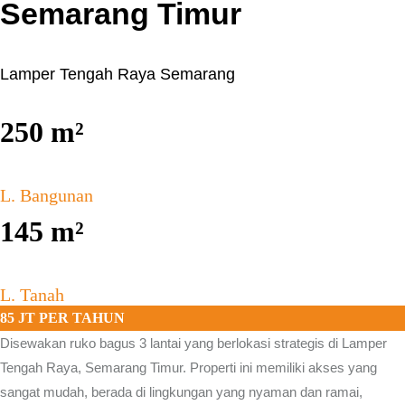
Semarang Timur
Lamper Tengah Raya Semarang
250
m²
L. Bangunan
145
m²
L. Tanah
85 JT PER TAHUN
Disewakan ruko bagus 3 lantai yang berlokasi strategis di
Lamper
Tengah Raya, Semarang Timur.
Properti ini memiliki akses yang
sangat mudah, berada di lingkungan yang nyaman dan ramai,