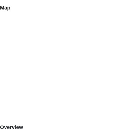
Map
Overview