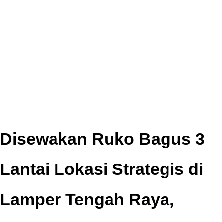
Disewakan Ruko Bagus 3
Lantai Lokasi Strategis di
Lamper Tengah Raya,