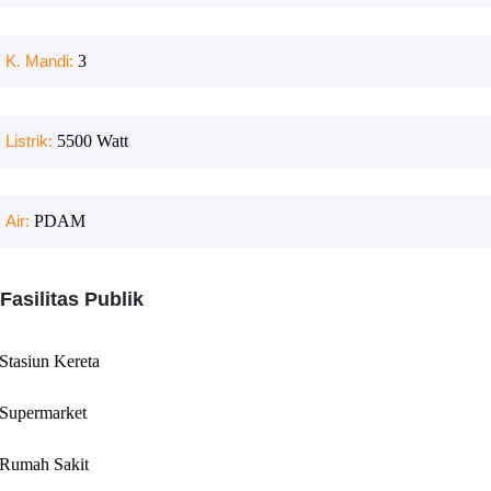
K. Mandi:
3
Listrik:
5500
Watt
Air:
PDAM
Fasilitas Publik
Stasiun Kereta
Supermarket
Rumah Sakit