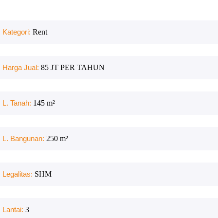
Kategori:
Rent
Harga Jual:
85 JT PER TAHUN
L. Tanah:
145
m²
L. Bangunan:
250
m²
Legalitas:
SHM
Lantai:
3