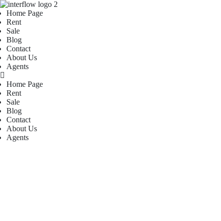
Home Page
Rent
Sale
Blog
Contact
About Us
Agents
Home Page
Rent
Sale
Blog
Contact
About Us
Agents