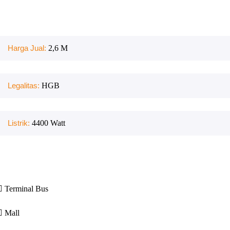
Harga Jual:
2,6 M
Legalitas:
HGB
Listrik:
4400
Watt
Terminal Bus
Mall