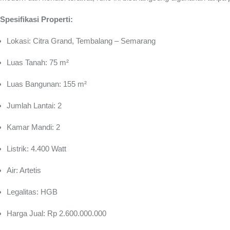
Spesifikasi Properti:
Lokasi: Citra Grand, Tembalang – Semarang
Luas Tanah: 75 m²
Luas Bangunan: 155 m²
Jumlah Lantai: 2
Kamar Mandi: 2
Listrik: 4.400 Watt
Air: Artetis
Legalitas: HGB
Harga Jual: Rp 2.600.000.000