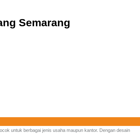
alang Semarang
 cocok untuk berbagai jenis usaha maupun kantor. Dengan desain