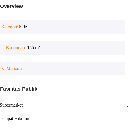
Overview
Kategori:
Sale
L. Bangunan:
155
m²
K. Mandi:
2
Fasilitas Publik
Supermarket
Tempat Hiburan