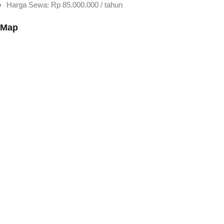
Harga Sewa: Rp 85.000.000 / tahun
Map