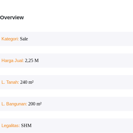
Overview
Kategori:
Sale
Harga Jual:
2,25 M
L. Tanah:
240
m²
L. Bangunan:
200
m²
Legalitas:
SHM