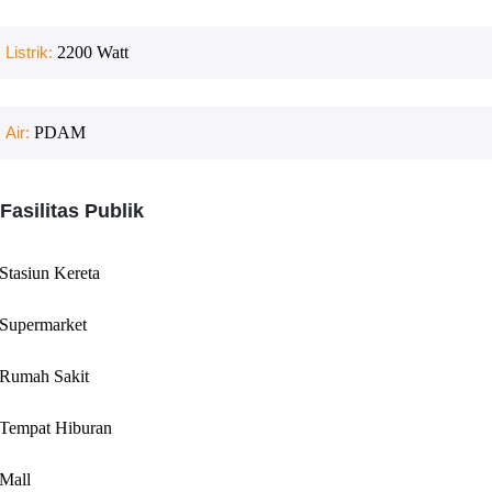
Listrik:
2200
Watt
Air:
PDAM
Fasilitas Publik
Stasiun Kereta
Supermarket
Rumah Sakit
Tempat Hiburan
Mall