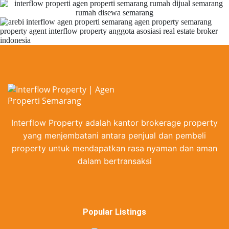
Interflow Property adalah kantor brokerage property
yang menjembatani antara penjual dan pembeli
property untuk mendapatkan rasa nyaman dan aman
dalam bertransaksi
Popular Listings