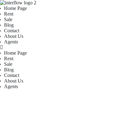
Home Page
Rent
Sale
Blog
Contact
About Us
Agents
Home Page
Rent
Sale
Blog
Contact
About Us
Agents