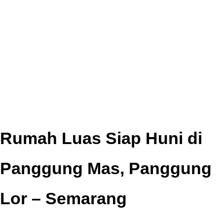
Rumah Luas Siap Huni di
Panggung Mas, Panggung
Lor – Semarang