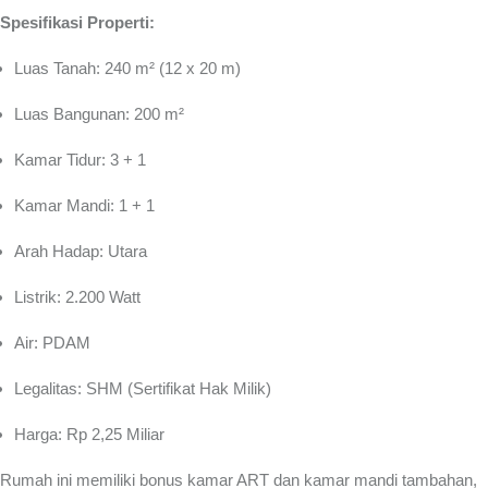
Spesifikasi Properti:
Luas Tanah: 240 m² (12 x 20 m)
Luas Bangunan: 200 m²
Kamar Tidur: 3 + 1
Kamar Mandi: 1 + 1
Arah Hadap: Utara
Listrik: 2.200 Watt
Air: PDAM
Legalitas: SHM (Sertifikat Hak Milik)
Harga: Rp 2,25 Miliar
Rumah ini memiliki bonus kamar ART dan kamar mandi tambahan,