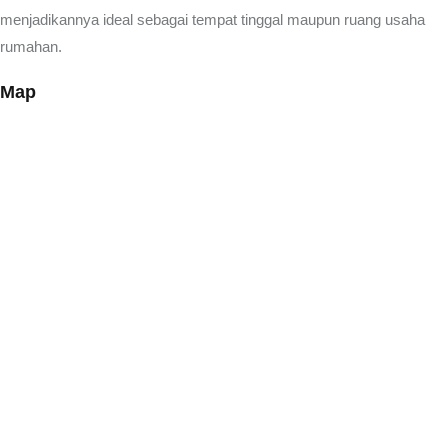
menjadikannya ideal sebagai tempat tinggal maupun ruang usaha
rumahan.
Map