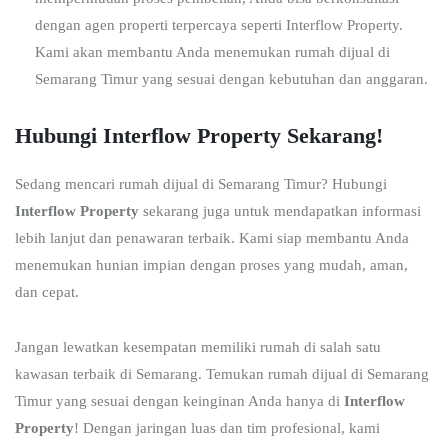
dengan agen properti terpercaya seperti Interflow Property.
Kami akan membantu Anda menemukan rumah dijual di
Semarang Timur yang sesuai dengan kebutuhan dan anggaran.
Hubungi Interflow Property Sekarang!
Sedang mencari rumah dijual di Semarang Timur? Hubungi
Interflow Property
sekarang juga untuk mendapatkan informasi
lebih lanjut dan penawaran terbaik. Kami siap membantu Anda
menemukan hunian impian dengan proses yang mudah, aman,
dan cepat.
Jangan lewatkan kesempatan memiliki rumah di salah satu
kawasan terbaik di Semarang. Temukan rumah dijual di Semarang
Timur yang sesuai dengan keinginan Anda hanya di
Interflow
Property
! Dengan jaringan luas dan tim profesional, kami