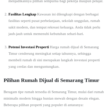
menjadikannya pilihan sempurna bagi pekerja maupun pelajar.
Fasilitas Lengkap
Kawasan ini dilengkapi dengan berbagai
fasilitas seperti pusat perbelanjaan, sekolah unggulan, rumah
sakit modern, dan tempat rekreasi keluarga. Anda tidak perlu
jauh-jauh untuk memenuhi kebutuhan sehari-hari.
Potensi Investasi Properti
Harga rumah dijual di Semarang
Timur cenderung meningkat setiap tahunnya, sehingga
membeli rumah di sini merupakan langkah investasi properti
yang cerdas dan menguntungkan.
Pilihan Rumah Dijual di Semarang Timur
Beragam tipe rumah tersedia di Semarang Timur, mulai dari rumah
minimalis modern hingga hunian mewah dengan desain elegan.
Beberapa pilihan properti yang populer di antaranya: