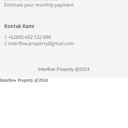
Estimate your monthly payment
Kontak Kami
+62895-602 532-888
interflow.property@gmail.com
Interflow Property @2024
Interflow Property @2024