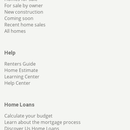
For sale by owner
New construction
Coming soon
Recent home sales
All homes
Help
Renters Guide
Home Estimate
Learning Center
Help Center
Home Loans
Calculate your budget
Learn about the mortgage process
Discover Us Home Loans