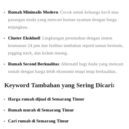
Rumah Minimalis Modern
: Cocok untuk keluarga kecil atau
pasangan muda yang mencari hunian nyaman dengan harga
terjangkau.
Cluster Eksklusif
: Lingkungan perumahan dengan sistem
keamanan 24 jam dan fasilitas tambahan seperti taman bermain,
jogging track, dan kolam renang.
Rumah Second Berkualitas
: Alternatif bagi Anda yang mencari
rumah dengan harga lebih ekonomis tetapi tetap berkualitas.
Keyword Tambahan yang Sering Dicari:
Harga rumah dijual di Semarang Timur
Rumah murah di Semarang Timur
Cari rumah di Semarang Timur