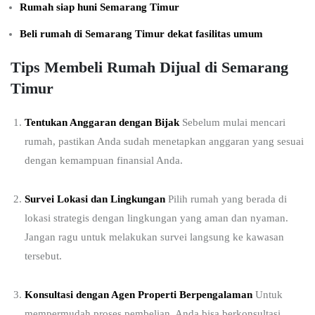
Rumah siap huni Semarang Timur
Beli rumah di Semarang Timur dekat fasilitas umum
Tips Membeli Rumah Dijual di Semarang
Timur
Tentukan Anggaran dengan Bijak
Sebelum mulai mencari
rumah, pastikan Anda sudah menetapkan anggaran yang sesuai
dengan kemampuan finansial Anda.
Survei Lokasi dan Lingkungan
Pilih rumah yang berada di
lokasi strategis dengan lingkungan yang aman dan nyaman.
Jangan ragu untuk melakukan survei langsung ke kawasan
tersebut.
Konsultasi dengan Agen Properti Berpengalaman
Untuk
mempermudah proses pembelian, Anda bisa berkonsultasi