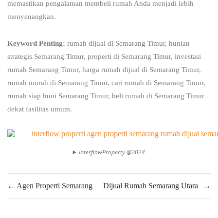
memastikan pengalaman membeli rumah Anda menjadi lebih
menyenangkan.
Keyword Penting:
rumah dijual di Semarang Timur, hunian
strategis Semarang Timur, properti di Semarang Timur, investasi
rumah Semarang Timur, harga rumah dijual di Semarang Timur,
rumah murah di Semarang Timur, cari rumah di Semarang Timur,
rumah siap huni Semarang Timur, beli rumah di Semarang Timur
dekat fasilitas umum.
InterflowProperty @2024
←
Agen Properti Semarang
Dijual Rumah Semarang Utara
→