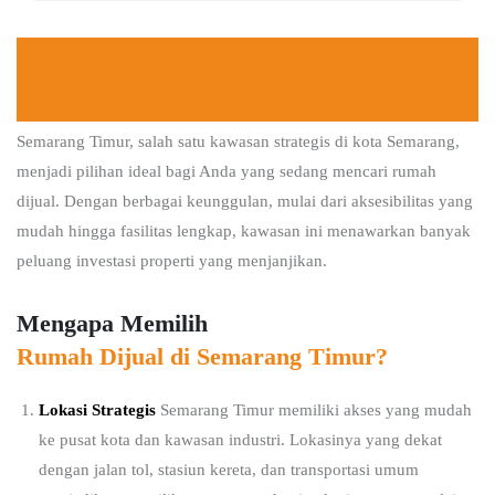
Lihat Postingan Lainnya
Semarang Timur, salah satu kawasan strategis di kota Semarang,
menjadi pilihan ideal bagi Anda yang sedang mencari rumah
dijual. Dengan berbagai keunggulan, mulai dari aksesibilitas yang
mudah hingga fasilitas lengkap, kawasan ini menawarkan banyak
peluang investasi properti yang menjanjikan.
Mengapa Memilih
Rumah Dijual di Semarang Timur?
Lokasi Strategis
Semarang Timur memiliki akses yang mudah
ke pusat kota dan kawasan industri. Lokasinya yang dekat
dengan jalan tol, stasiun kereta, dan transportasi umum