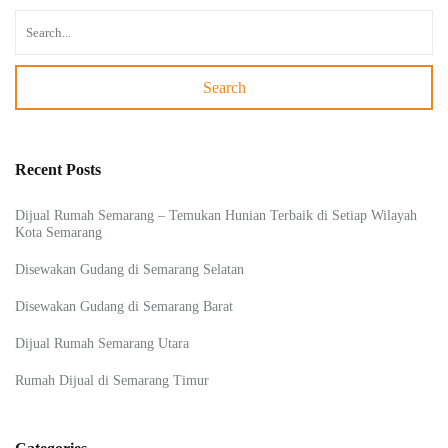
Search
Recent Posts
Dijual Rumah Semarang – Temukan Hunian Terbaik di Setiap Wilayah
Kota Semarang
Disewakan Gudang di Semarang Selatan
Disewakan Gudang di Semarang Barat
Dijual Rumah Semarang Utara
Rumah Dijual di Semarang Timur