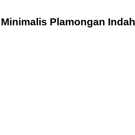
 Minimalis Plamongan Inda