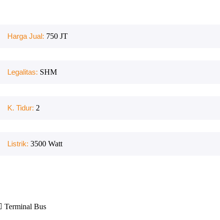
Harga Jual:
750 JT
Legalitas:
SHM
K. Tidur:
2
Listrik:
3500
Watt
Terminal Bus