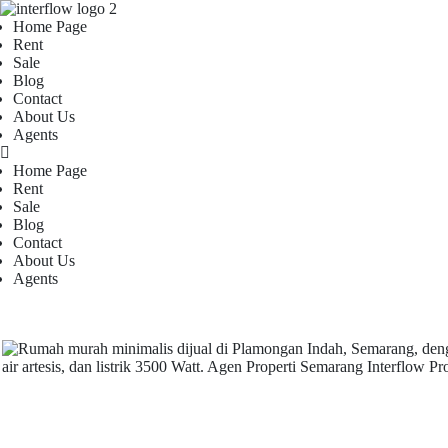
Home Page
Rent
Sale
Blog
Contact
About Us
Agents
Home Page
Rent
Sale
Blog
Contact
About Us
Agents