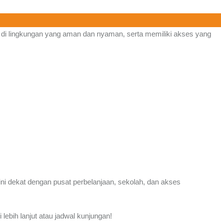
di lingkungan yang aman dan nyaman, serta memiliki akses yang
 ini dekat dengan pusat perbelanjaan, sekolah, dan akses
ebih lanjut atau jadwal kunjungan!