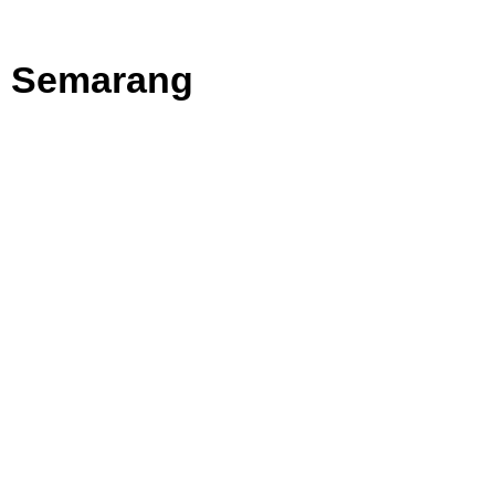
h Semarang