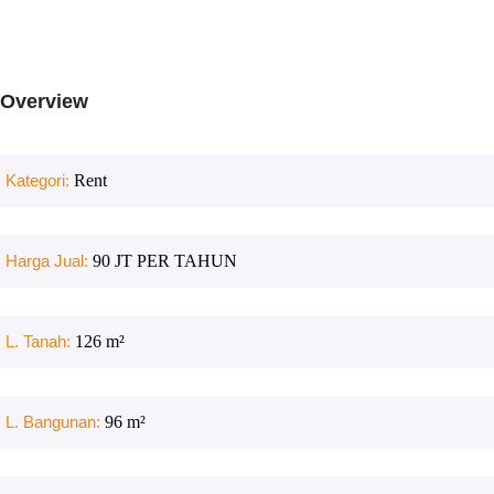
Overview
Kategori:
Rent
Harga Jual:
90 JT PER TAHUN
L. Tanah:
126
m²
L. Bangunan:
96
m²