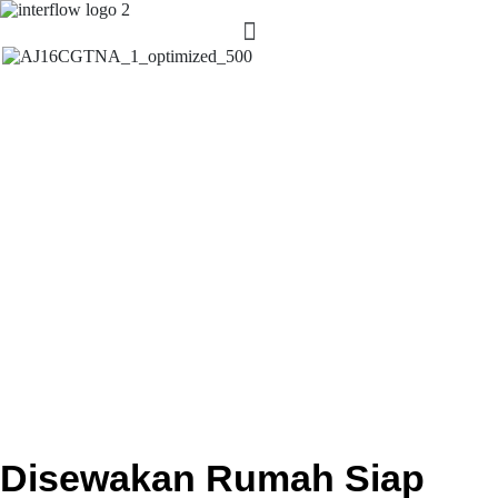
Disewakan Rumah Siap