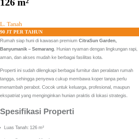
126
m²
L. Tanah
90 JT PER TAHUN
Rumah siap huni di kawasan premium
CitraSun Garden,
Banyumanik – Semarang
.
Hunian nyaman dengan lingkungan rapi,
aman, dan akses mudah ke berbagai fasilitas kota.
Properti ini sudah dilengkapi berbagai furnitur dan peralatan rumah
tangga, sehingga penyewa cukup membawa koper tanpa perlu
menambah perabot. Cocok untuk keluarga, profesional, maupun
ekspatriat yang menginginkan hunian praktis di lokasi strategis.
Spesifikasi Properti
Luas Tanah: 126 m²