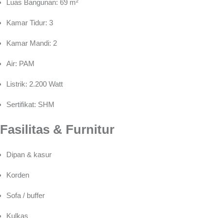
Luas Bangunan: 69 m²
Kamar Tidur: 3
Kamar Mandi: 2
Air: PAM
Listrik: 2.200 Watt
Sertifikat: SHM
Fasilitas & Furnitur
Dipan & kasur
Korden
Sofa / buffer
Kulkas