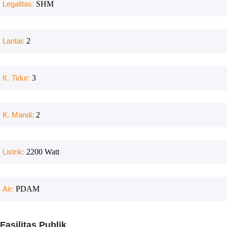
Legalitas:
SHM
Lantai:
2
K. Tidur:
3
K. Mandi:
2
Listrik:
2200
Watt
Air:
PDAM
Fasilitas Publik