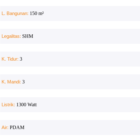
L. Bangunan:
150
m²
Legalitas:
SHM
K. Tidur:
3
K. Mandi:
3
Listrik:
1300
Watt
Air:
PDAM