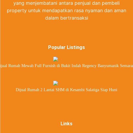
yang menjembatani antara penjual dan pembeli
property untuk mendapatkan rasa nyaman dan aman
dalam bertransaksi
Popular Listings
ijual Rumah Mewah Full Furnish di Bukit Indah Regency Banyumanik Semara
Dijual Rumah 2 Lantai SHM di Kesambi Salatiga Siap Huni
Links