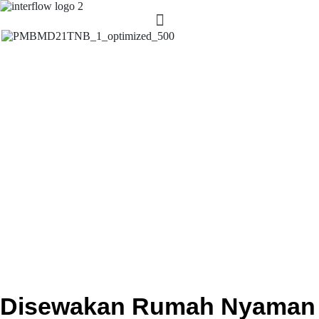
Disewakan Rumah Nyaman