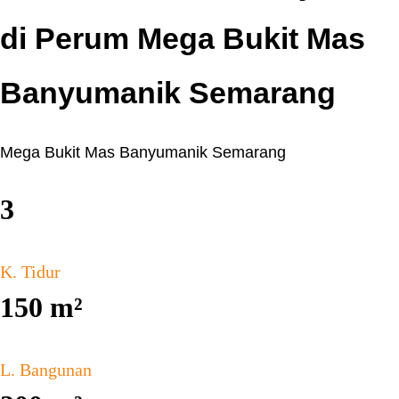
di Perum Mega Bukit Mas
Banyumanik Semarang
Mega Bukit Mas Banyumanik Semarang
3
K. Tidur
150
m²
L. Bangunan