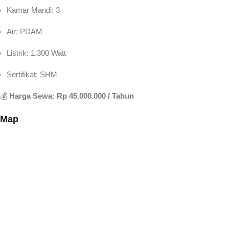
Kamar Mandi: 3
Air: PDAM
Listrik: 1.300 Watt
Sertifikat: SHM
💰
Harga Sewa: Rp 45.000.000 / Tahun
Map