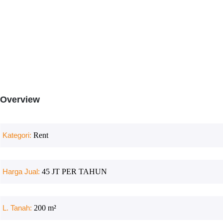
Overview
Kategori:
Rent
Harga Jual:
45 JT PER TAHUN
L. Tanah:
200
m²