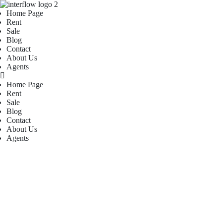
Home Page
Rent
Sale
Blog
Contact
About Us
Agents
Home Page
Rent
Sale
Blog
Contact
About Us
Agents