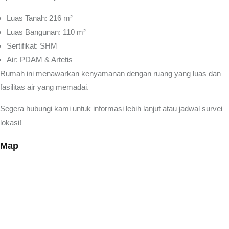
Luas Tanah: 216 m²
Luas Bangunan: 110 m²
Sertifikat: SHM
Air: PDAM & Artetis
Rumah ini menawarkan kenyamanan dengan ruang yang luas dan
fasilitas air yang memadai.
Segera hubungi kami untuk informasi lebih lanjut atau jadwal survei
lokasi!
Map