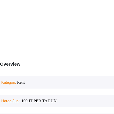
Overview
Kategori:
Rent
Harga Jual:
100 JT PER TAHUN