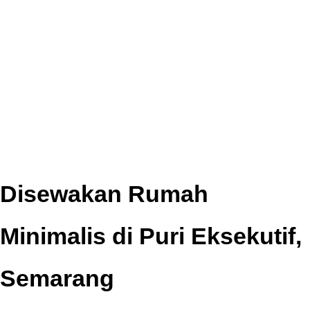
Disewakan Rumah
Minimalis di Puri Eksekutif,
Semarang