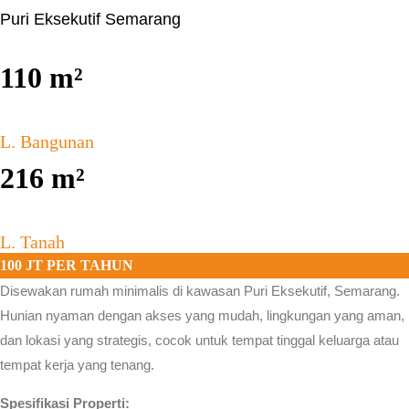
Puri Eksekutif Semarang
110
m²
L. Bangunan
216
m²
L. Tanah
100 JT PER TAHUN
Disewakan rumah minimalis di kawasan
Puri Eksekutif, Semarang.
Hunian nyaman dengan akses yang mudah, lingkungan yang aman,
dan lokasi yang strategis, cocok untuk tempat tinggal keluarga atau
tempat kerja yang tenang.
Spesifikasi Properti: