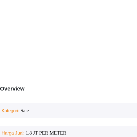
Overview
Kategori:
Sale
Harga Jual:
1,8 JT PER METER