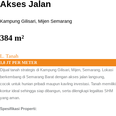
Akses Jalan
Kampung Gilisari, Mijen Semarang
384
m²
L. Tanah
1,8 JT PER METER
Dijual tanah strategis di
Kampung Gilisari, Mijen, Semarang.
Lokasi
berkembang di Semarang Barat dengan akses jalan langsung,
cocok untuk hunian pribadi maupun kavling investasi. Tanah memiliki
kontur ideal sehingga siap dibangun, serta dilengkapi legalitas SHM
yang aman.
Spesifikasi Properti: