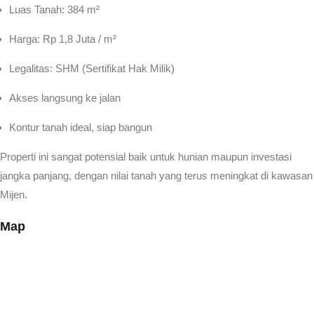
Luas Tanah: 384 m²
Harga: Rp 1,8 Juta / m²
Legalitas: SHM (Sertifikat Hak Milik)
Akses langsung ke jalan
Kontur tanah ideal, siap bangun
Properti ini sangat potensial baik untuk hunian maupun investasi
jangka panjang, dengan nilai tanah yang terus meningkat di kawasan
Mijen.
Map