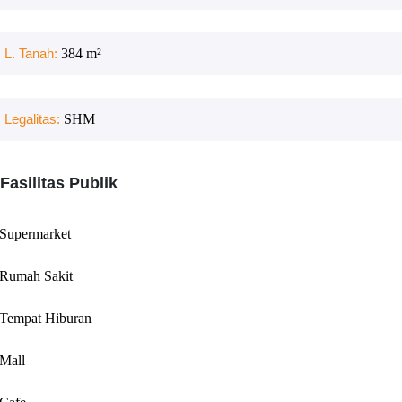
L. Tanah:
384
m²
Legalitas:
SHM
Fasilitas Publik
Supermarket
Rumah Sakit
Tempat Hiburan
Mall