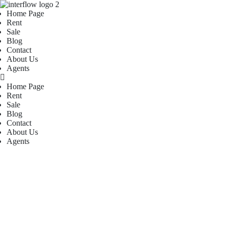
Home Page
Rent
Sale
Blog
Contact
About Us
Agents
Home Page
Rent
Sale
Blog
Contact
About Us
Agents