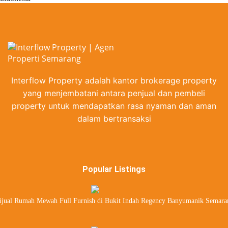
Interflow Property adalah kantor brokerage property
yang menjembatani antara penjual dan pembeli
property untuk mendapatkan rasa nyaman dan aman
dalam bertransaksi
Popular Listings
ijual Rumah Mewah Full Furnish di Bukit Indah Regency Banyumanik Semara