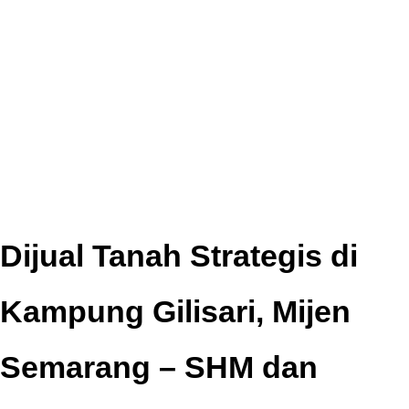
Dijual Tanah Strategis di
Kampung Gilisari, Mijen
Semarang – SHM dan