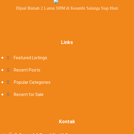
Dijual Rumah 2 Lantai SHM di Kesambi Salatiga Siap Huni
Links
Featured Listings
Recent Posts
Popular Categories
Recent for Sale
Kontak