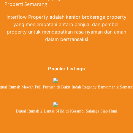
Interflow Property adalah kantor brokerage property
yang menjembatani antara penjual dan pembeli
property untuk mendapatkan rasa nyaman dan aman
dalam bertransaksi
Popular Listings
ijual Rumah Mewah Full Furnish di Bukit Indah Regency Banyumanik Semara
Dijual Rumah 2 Lantai SHM di Kesambi Salatiga Siap Huni