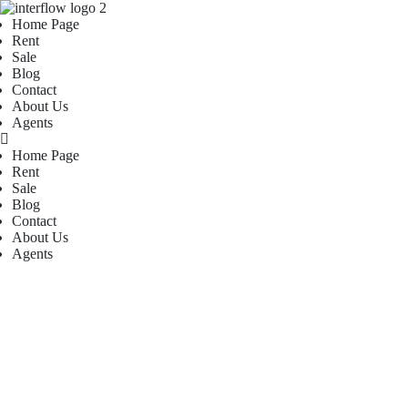
Home Page
Rent
Sale
Blog
Contact
About Us
Agents
Home Page
Rent
Sale
Blog
Contact
About Us
Agents