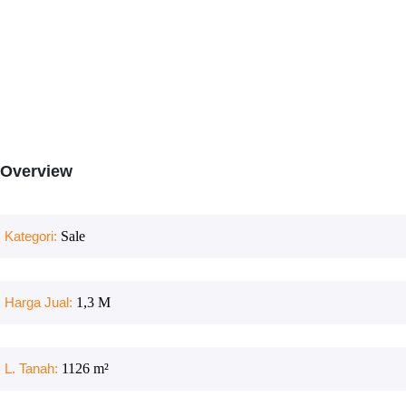
Overview
Kategori:
Sale
Harga Jual:
1,3 M
L. Tanah:
1126
m²