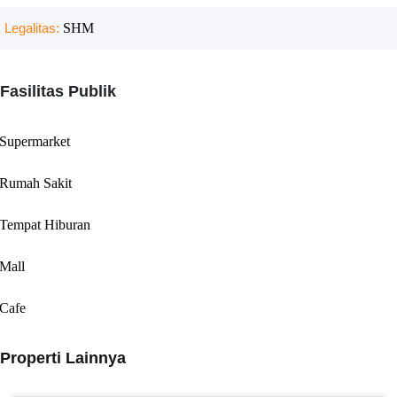
Legalitas:
SHM
Fasilitas Publik
Supermarket
Rumah Sakit
Tempat Hiburan
Mall
Cafe
Properti Lainnya