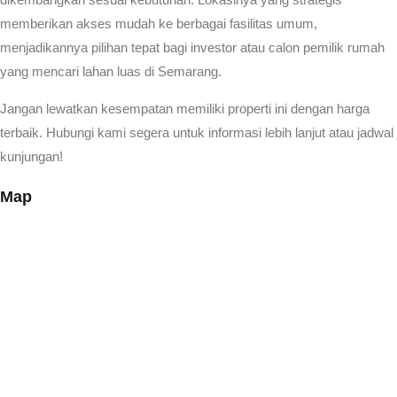
memberikan akses mudah ke berbagai fasilitas umum,
menjadikannya pilihan tepat bagi investor atau calon pemilik rumah
yang mencari lahan luas di Semarang.
Jangan lewatkan kesempatan memiliki properti ini dengan harga
terbaik. Hubungi kami segera untuk informasi lebih lanjut atau jadwal
kunjungan!
Map