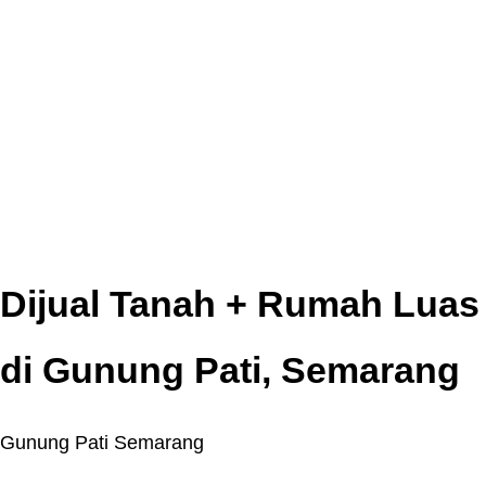
Dijual Tanah + Rumah Luas
di Gunung Pati, Semarang
Gunung Pati Semarang