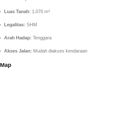
Luas Tanah:
1.070 m²
Legalitas:
SHM
Arah Hadap:
Tenggara
Akses Jalan:
Mudah diakses kendaraan
Map