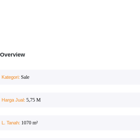
Overview
Kategori:
Sale
Harga Jual:
5,75 M
L. Tanah:
1070
m²