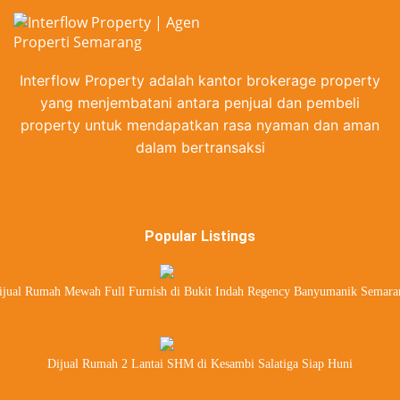
Interflow Property adalah kantor brokerage property
yang menjembatani antara penjual dan pembeli
property untuk mendapatkan rasa nyaman dan aman
dalam bertransaksi
Popular Listings
ijual Rumah Mewah Full Furnish di Bukit Indah Regency Banyumanik Semara
Dijual Rumah 2 Lantai SHM di Kesambi Salatiga Siap Huni