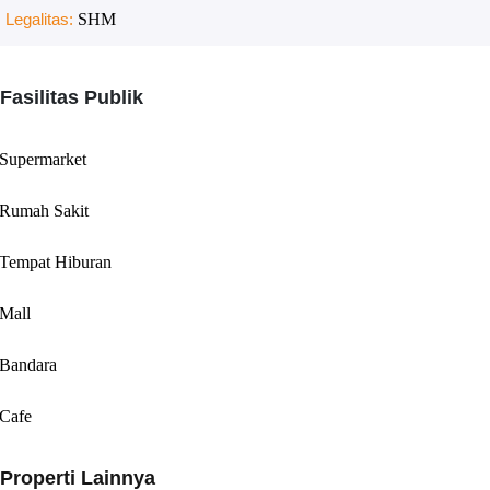
Legalitas:
SHM
Fasilitas Publik
Supermarket
Rumah Sakit
Tempat Hiburan
Mall
Bandara
Cafe
Properti Lainnya