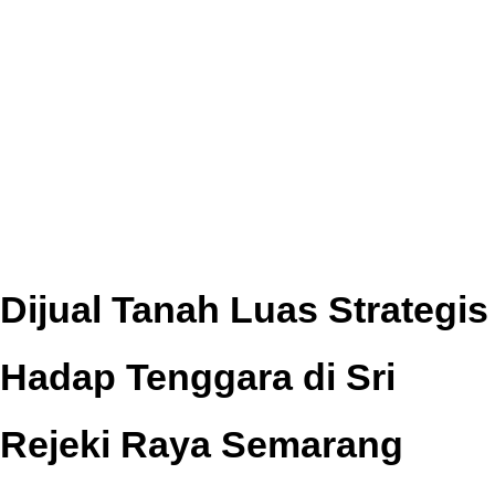
Dijual Tanah Luas Strategis
Hadap Tenggara di Sri
Rejeki Raya Semarang