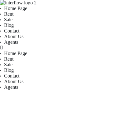
Home Page
Rent
Sale
Blog
Contact
About Us
Agents
Home Page
Rent
Sale
Blog
Contact
About Us
Agents