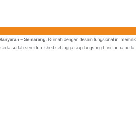
Manyaran – Semarang
.
Rumah dengan desain fungsional ini memilik
 serta sudah semi furnished sehingga siap langsung huni tanpa perlu 