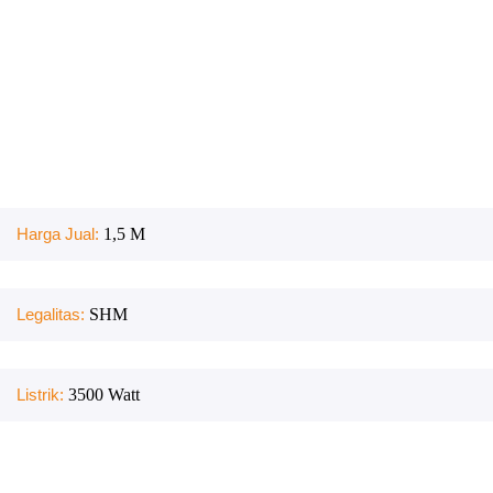
Harga Jual:
1,5 M
Legalitas:
SHM
Listrik:
3500
Watt