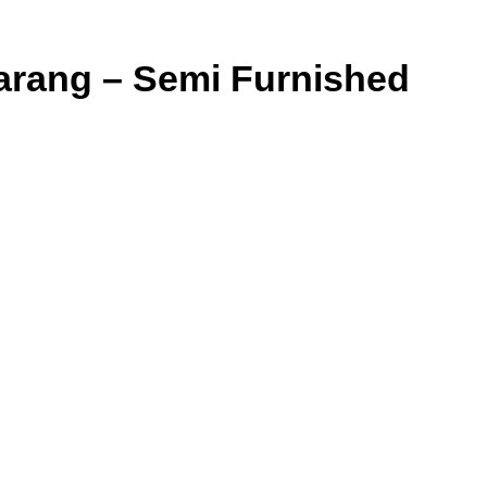
arang – Semi Furnished