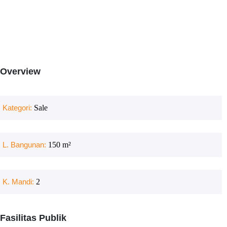
Overview
Kategori:
Sale
L. Bangunan:
150
m²
K. Mandi:
2
Fasilitas Publik