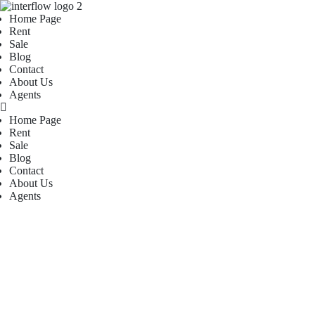
Home Page
Rent
Sale
Blog
Contact
About Us
Agents
Home Page
Rent
Sale
Blog
Contact
About Us
Agents