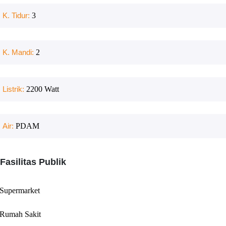
K. Tidur:
3
K. Mandi:
2
Listrik:
2200
Watt
Air:
PDAM
Fasilitas Publik
Supermarket
Rumah Sakit