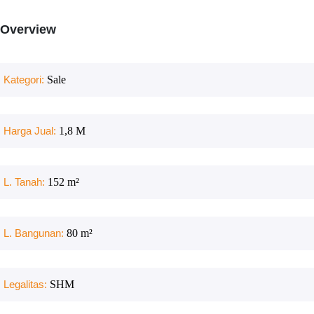
Overview
Kategori:
Sale
Harga Jual:
1,8 M
L. Tanah:
152
m²
L. Bangunan:
80
m²
Legalitas:
SHM