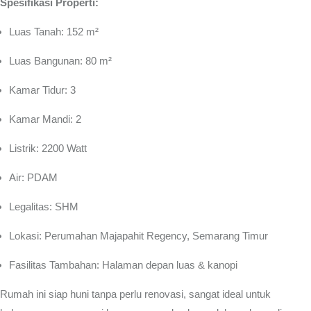
Spesifikasi Properti:
Luas Tanah: 152 m²
Luas Bangunan: 80 m²
Kamar Tidur: 3
Kamar Mandi: 2
Listrik: 2200 Watt
Air: PDAM
Legalitas: SHM
Lokasi: Perumahan Majapahit Regency, Semarang Timur
Fasilitas Tambahan: Halaman depan luas & kanopi
Rumah ini siap huni tanpa perlu renovasi, sangat ideal untuk