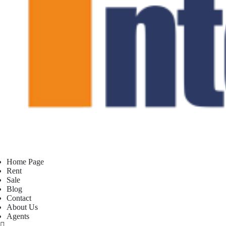
Home Page
Rent
Sale
Blog
Contact
About Us
Agents