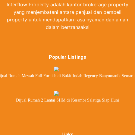
Interflow Property adalah kantor brokerage property
yang menjembatani antara penjual dan pembeli
property untuk mendapatkan rasa nyaman dan aman
dalam bertransaksi
Popular Listings
ijual Rumah Mewah Full Furnish di Bukit Indah Regency Banyumanik Semara
Dijual Rumah 2 Lantai SHM di Kesambi Salatiga Siap Huni
Links