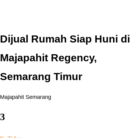
Dijual Rumah Siap Huni di
Majapahit Regency,
Semarang Timur
Majapahit Semarang
3