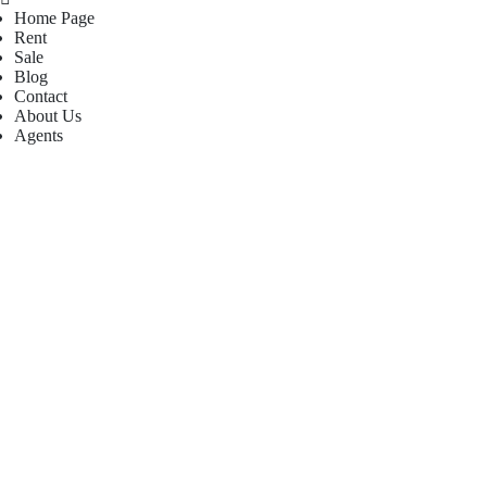
Home Page
Rent
Sale
Blog
Contact
About Us
Agents