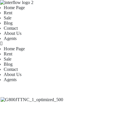
Home Page
Rent
Sale
Blog
Contact
About Us
Agents
Home Page
Rent
Sale
Blog
Contact
About Us
Agents