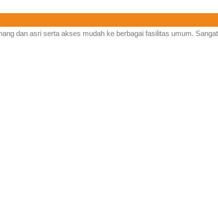
ng dan asri serta akses mudah ke berbagai fasilitas umum. Sangat