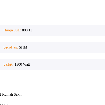
Harga Jual:
800 JT
Legalitas:
SHM
Listrik:
1300
Watt
Rumah Sakit