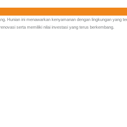
ng.
Hunian ini menawarkan kenyamanan dengan lingkungan yang tena
enovasi serta memiliki nilai investasi yang terus berkembang.