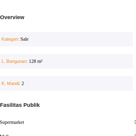
Overview
Kategori:
Sale
L. Bangunan:
128
m²
K. Mandi:
2
Fasilitas Publik
Supermarket