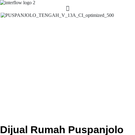
Dijual Rumah Puspanjolo