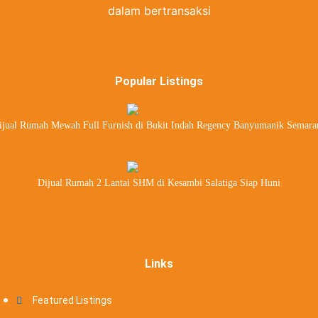
dalam bertransaksi
Popular Listings
ijual Rumah Mewah Full Furnish di Bukit Indah Regency Banyumanik Semara
Dijual Rumah 2 Lantai SHM di Kesambi Salatiga Siap Huni
Links
Featured Listings