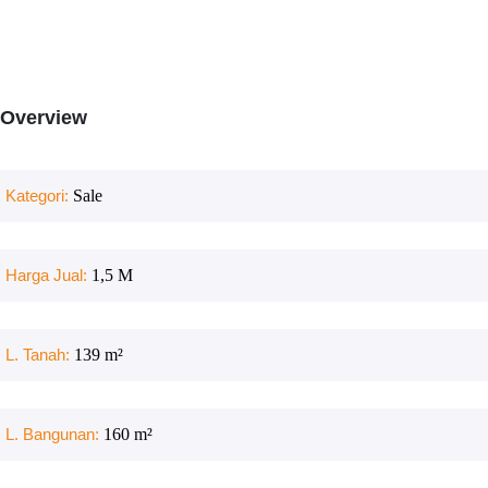
Overview
Kategori:
Sale
Harga Jual:
1,5 M
L. Tanah:
139
m²
L. Bangunan:
160
m²