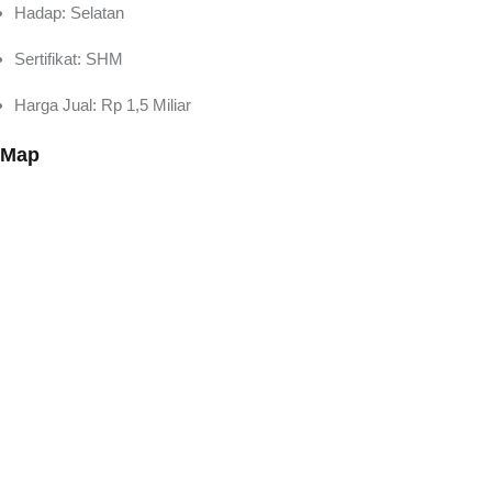
Hadap: Selatan
Sertifikat: SHM
Harga Jual: Rp 1,5 Miliar
Map