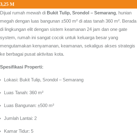
3,25 M
Dijual rumah mewah di
Bukit Tulip, Srondol – Semarang
, hunian
megah dengan luas bangunan ±500 m² di atas tanah 360 m². Berada
di lingkungan elit dengan sistem keamanan 24 jam dan one gate
system, rumah ini sangat cocok untuk keluarga besar yang
mengutamakan kenyamanan, keamanan, sekaligus akses strategis
ke berbagai pusat aktivitas kota.
Spesifikasi Properti:
Lokasi: Bukit Tulip, Srondol – Semarang
Luas Tanah: 360 m²
Luas Bangunan: ±500 m²
Jumlah Lantai: 2
Kamar Tidur: 5