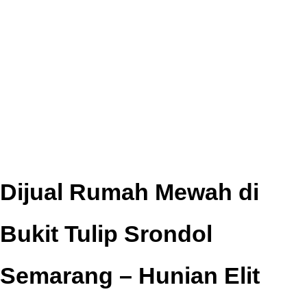
Dijual Rumah Mewah di
Bukit Tulip Srondol
Semarang – Hunian Elit