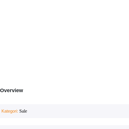
Overview
Kategori:
Sale