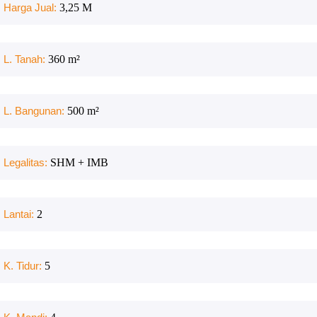
Harga Jual:
3,25 M
L. Tanah:
360
m²
L. Bangunan:
500
m²
Legalitas:
SHM + IMB
Lantai:
2
K. Tidur:
5