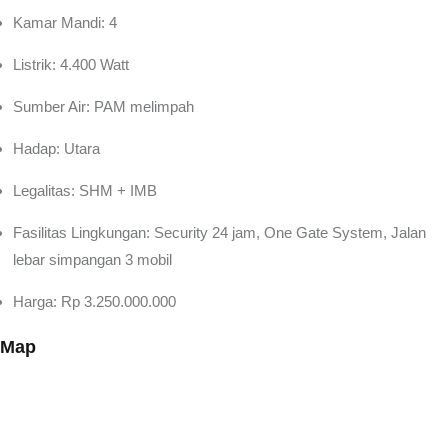
Kamar Mandi: 4
Listrik: 4.400 Watt
Sumber Air: PAM melimpah
Hadap: Utara
Legalitas: SHM + IMB
Fasilitas Lingkungan: Security 24 jam, One Gate System, Jalan
lebar simpangan 3 mobil
Harga: Rp 3.250.000.000
Map