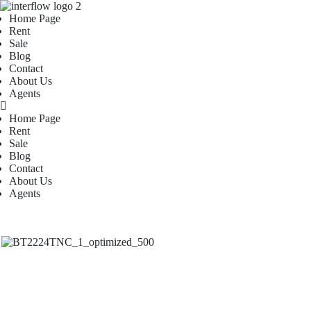
Home Page
Rent
Sale
Blog
Contact
About Us
Agents
Home Page
Rent
Sale
Blog
Contact
About Us
Agents