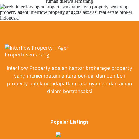
Interflow Property adalah kantor brokerage property
yang menjembatani antara penjual dan pembeli
property untuk mendapatkan rasa nyaman dan aman
dalam bertransaksi
Popular Listings