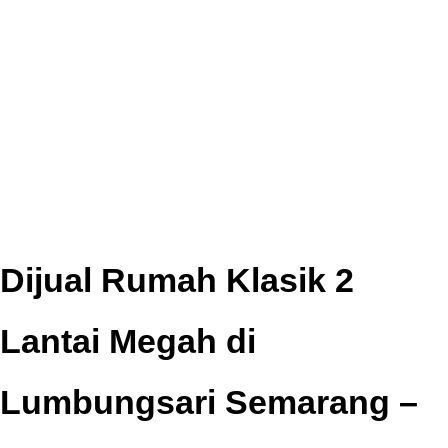
Dijual Rumah Klasik 2
Lantai Megah di
Lumbungsari Semarang –