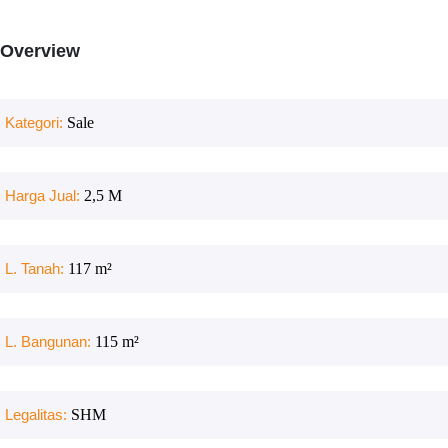
Overview
Kategori:
Sale
Harga Jual:
2,5 M
L. Tanah:
117
m²
L. Bangunan:
115
m²
Legalitas:
SHM