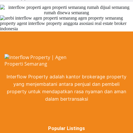
Interflow Property adalah kantor brokerage property
yang menjembatani antara penjual dan pembeli
property untuk mendapatkan rasa nyaman dan aman
dalam bertransaksi
Popular Listings