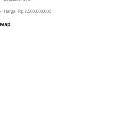
Harga: Rp 2.500.000.000
Map