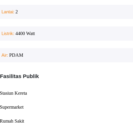
Lantai:
2
Listrik:
4400
Watt
Air:
PDAM
Fasilitas Publik
Stasiun Kereta
Supermarket
Rumah Sakit