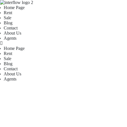
Home Page
Rent
Sale
Blog
Contact
About Us
Agents
Home Page
Rent
Sale
Blog
Contact
About Us
Agents