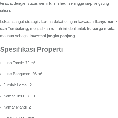
terawat dengan status
semi furnished
, sehingga siap langsung
dihuni.
Lokasi sangat strategis karena dekat dengan kawasan
Banyumanik
dan Tembalang
, menjadikan rumah ini ideal untuk
keluarga muda
maupun sebagai
investasi jangka panjang
.
Spesifikasi Properti
Luas Tanah: 72 m²
Luas Bangunan: 96 m²
Jumlah Lantai: 2
Kamar Tidur: 3 + 1
Kamar Mandi: 2