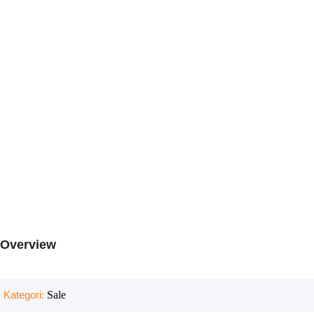
Overview
Kategori:
Sale