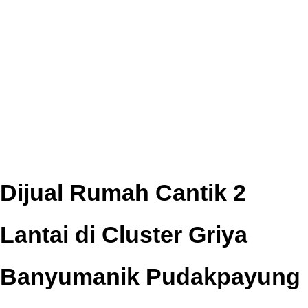
Dijual Rumah Cantik 2
Lantai di Cluster Griya
Banyumanik Pudakpayung