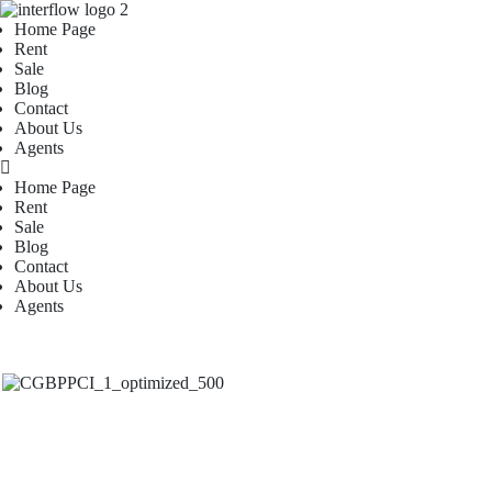
Home Page
Rent
Sale
Blog
Contact
About Us
Agents
Home Page
Rent
Sale
Blog
Contact
About Us
Agents