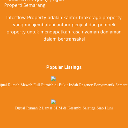
Interflow Property adalah kantor brokerage property
yang menjembatani antara penjual dan pembeli
property untuk mendapatkan rasa nyaman dan aman
dalam bertransaksi
Popular Listings
ijual Rumah Mewah Full Furnish di Bukit Indah Regency Banyumanik Semara
Dijual Rumah 2 Lantai SHM di Kesambi Salatiga Siap Huni