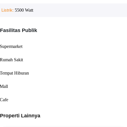
Listrik:
5500
Watt
Fasilitas Publik
Supermarket
Rumah Sakit
Tempat Hiburan
Mall
Cafe
Properti Lainnya