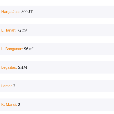
Harga Jual:
800 JT
L. Tanah:
72
m²
L. Bangunan:
96
m²
Legalitas:
SHM
Lantai:
2
K. Mandi:
2