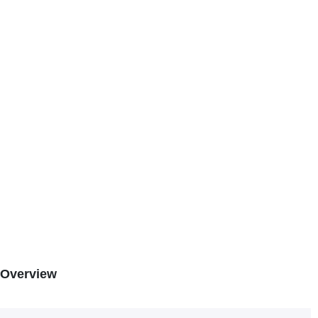
Overview