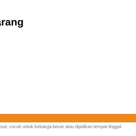
arang
r, cocok untuk keluarga besar atau dijadikan tempat tinggal