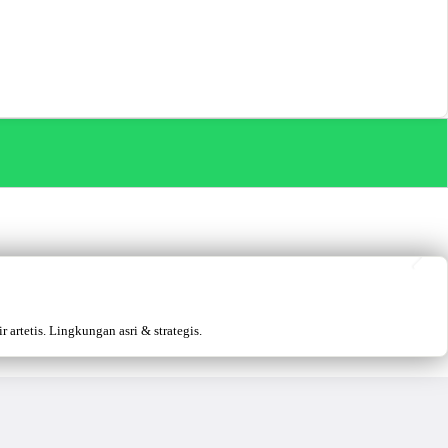
artetis. Lingkungan asri & strategis.