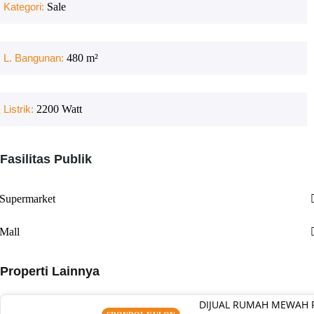
Kategori:
Sale
L. Bangunan:
480
m²
Listrik:
2200
Watt
Fasilitas Publik
Supermarket
Mall
Properti Lainnya
DIJUAL RUMAH MEWAH 