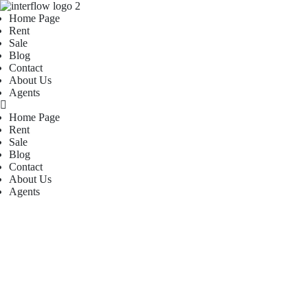
Home Page
Rent
Sale
Blog
Contact
About Us
Agents
Home Page
Rent
Sale
Blog
Contact
About Us
Agents