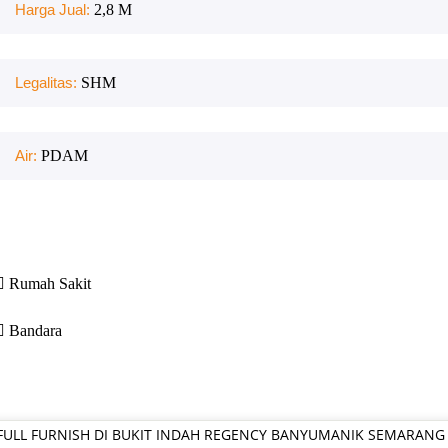
Harga Jual:
2,8 M
Legalitas:
SHM
Air:
PDAM
Rumah Sakit
Bandara
FULL FURNISH DI BUKIT INDAH REGENCY BANYUMANIK SEMARANG