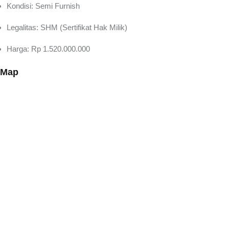
Kondisi: Semi Furnish
Legalitas: SHM (Sertifikat Hak Milik)
Harga: Rp 1.520.000.000
Map