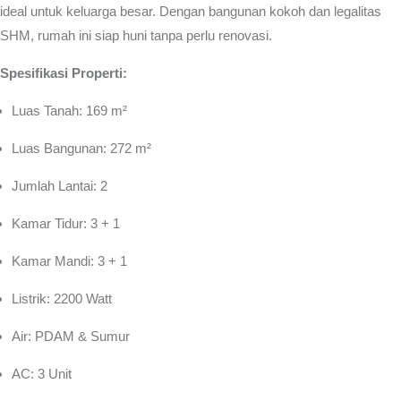
ideal untuk keluarga besar. Dengan bangunan kokoh dan legalitas
SHM, rumah ini siap huni tanpa perlu renovasi.
Spesifikasi Properti:
Luas Tanah: 169 m²
Luas Bangunan: 272 m²
Jumlah Lantai: 2
Kamar Tidur: 3 + 1
Kamar Mandi: 3 + 1
Listrik: 2200 Watt
Air: PDAM & Sumur
AC: 3 Unit