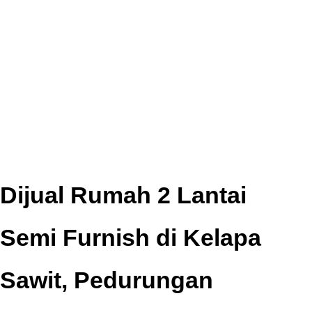
Dijual Rumah 2 Lantai
Semi Furnish di Kelapa
Sawit, Pedurungan