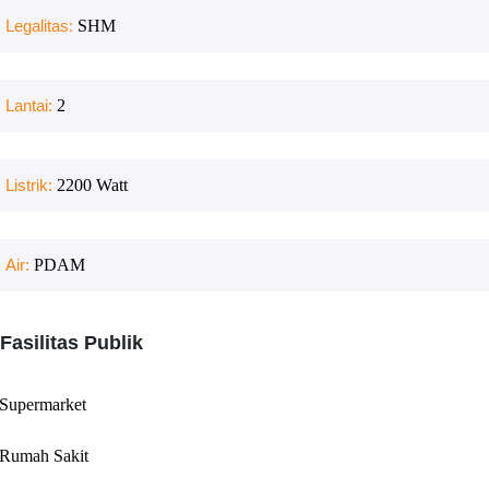
Legalitas:
SHM
Lantai:
2
Listrik:
2200
Watt
Air:
PDAM
Fasilitas Publik
Supermarket
Rumah Sakit