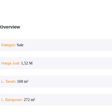
Overview
Kategori:
Sale
Harga Jual:
1,52 M
L. Tanah:
169
m²
L. Bangunan:
272
m²