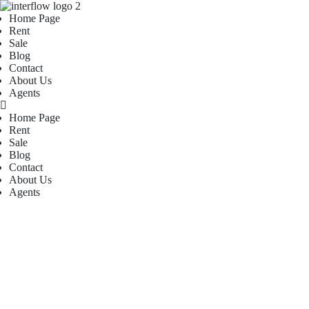
Home Page
Rent
Sale
Blog
Contact
About Us
Agents
Home Page
Rent
Sale
Blog
Contact
About Us
Agents