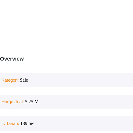
Overview
Kategori:
Sale
Harga Jual:
5,25 M
L. Tanah:
139
m²