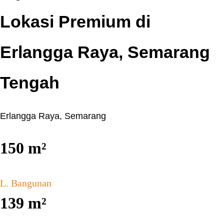
Lokasi Premium di
Erlangga Raya, Semarang
Tengah
Erlangga Raya, Semarang
150
m²
L. Bangunan
139
m²