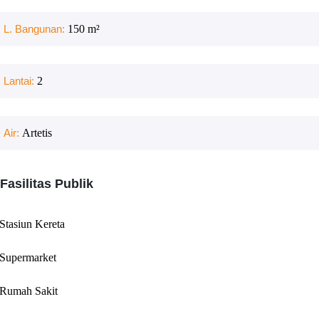
L. Bangunan:
150
m²
Lantai:
2
Air:
Artetis
Fasilitas Publik
Stasiun Kereta
Supermarket
Rumah Sakit