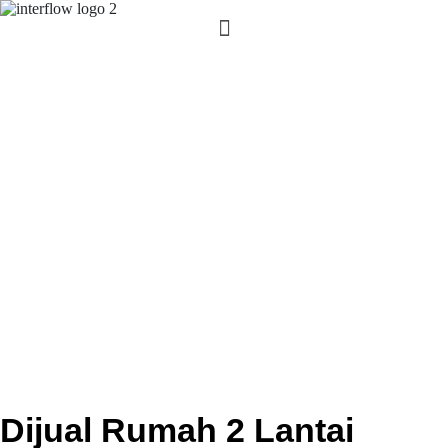
Dijual Rumah 2 Lantai