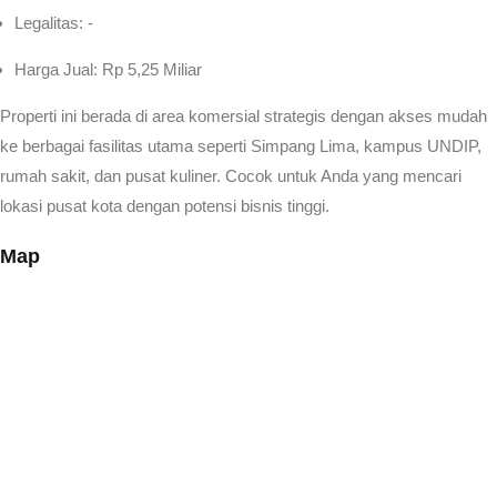
Legalitas: -
Harga Jual: Rp 5,25 Miliar
Properti ini berada di area komersial strategis dengan akses mudah
ke berbagai fasilitas utama seperti Simpang Lima, kampus UNDIP,
rumah sakit, dan pusat kuliner. Cocok untuk Anda yang mencari
lokasi pusat kota dengan potensi bisnis tinggi.
Map