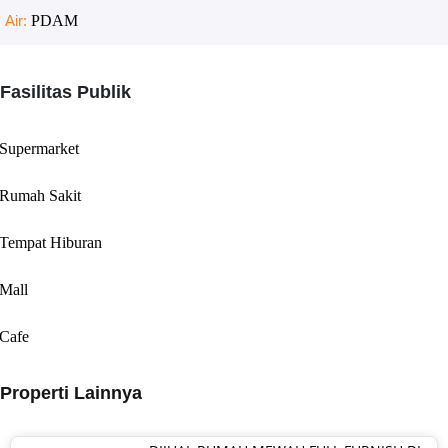
Air:
PDAM
Fasilitas Publik
Supermarket
Rumah Sakit
Tempat Hiburan
Mall
Cafe
Properti Lainnya