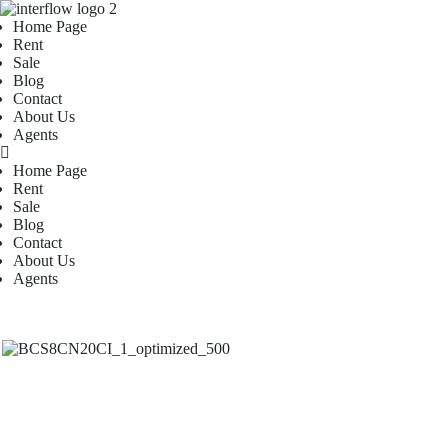
Home Page
Rent
Sale
Blog
Contact
About Us
Agents
Home Page
Rent
Sale
Blog
Contact
About Us
Agents