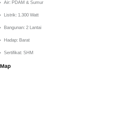
Air: PDAM & Sumur
Listrik: 1.300 Watt
Bangunan: 2 Lantai
Hadap: Barat
Sertifikat: SHM
Map