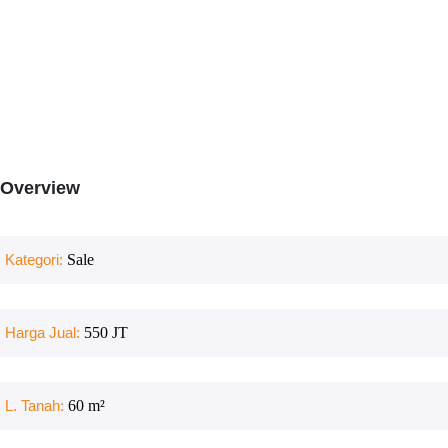
Overview
Kategori:
Sale
Harga Jual:
550 JT
L. Tanah:
60
m²