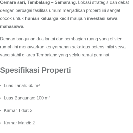
Cemara sari, Tembalang – Semarang
.
Lokasi strategis dan dekat
dengan berbagai fasilitas umum menjadikan properti ini sangat
cocok untuk
hunian keluarga kecil
maupun
investasi sewa
mahasiswa
.
Dengan bangunan dua lantai dan pembagian ruang yang efisien,
rumah ini menawarkan kenyamanan sekaligus potensi nilai sewa
yang stabil di area Tembalang yang selalu ramai peminat.
Spesifikasi Properti
Luas Tanah: 60 m²
Luas Bangunan: 100 m²
Kamar Tidur: 2
Kamar Mandi: 2