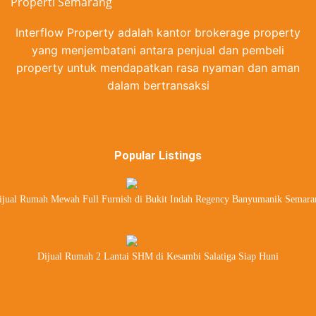
Interflow Property adalah kantor brokerage property
yang menjembatani antara penjual dan pembeli
property untuk mendapatkan rasa nyaman dan aman
dalam bertransaksi
Popular Listings
ijual Rumah Mewah Full Furnish di Bukit Indah Regency Banyumanik Semara
Dijual Rumah 2 Lantai SHM di Kesambi Salatiga Siap Huni