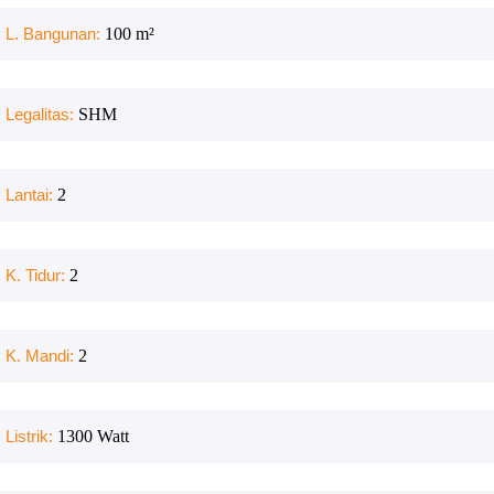
L. Bangunan:
100
m²
Legalitas:
SHM
Lantai:
2
K. Tidur:
2
K. Mandi:
2
Listrik:
1300
Watt