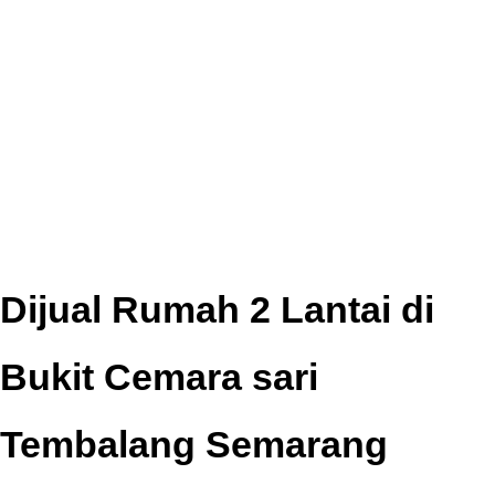
Dijual Rumah 2 Lantai di
Bukit Cemara sari
Tembalang Semarang