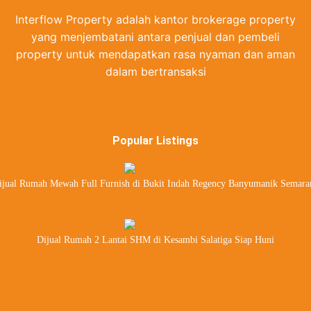
Interflow Property adalah kantor brokerage property
yang menjembatani antara penjual dan pembeli
property untuk mendapatkan rasa nyaman dan aman
dalam bertransaksi
Popular Listings
ijual Rumah Mewah Full Furnish di Bukit Indah Regency Banyumanik Semara
Dijual Rumah 2 Lantai SHM di Kesambi Salatiga Siap Huni