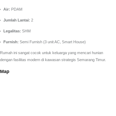
Air:
PDAM
Jumlah Lantai:
2
Legalitas:
SHM
Furnish:
Semi Furnish (3 unit AC, Smart House)
Rumah ini sangat cocok untuk keluarga yang mencari hunian
dengan fasilitas modern di kawasan strategis Semarang Timur.
Map