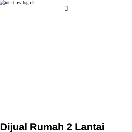
Dijual Rumah 2 Lantai