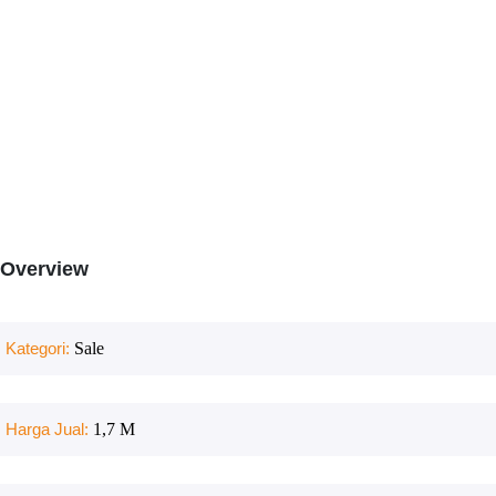
Overview
Kategori:
Sale
Harga Jual:
1,7 M