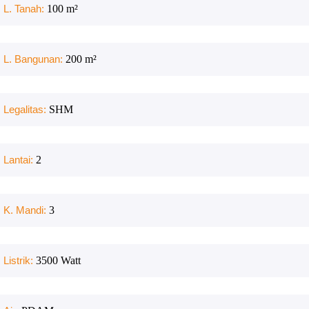
L. Tanah:
100
m²
L. Bangunan:
200
m²
Legalitas:
SHM
Lantai:
2
K. Mandi:
3
Listrik:
3500
Watt