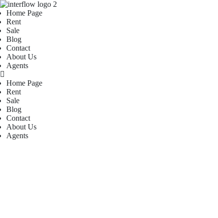
Home Page
Rent
Sale
Blog
Contact
About Us
Agents
Home Page
Rent
Sale
Blog
Contact
About Us
Agents