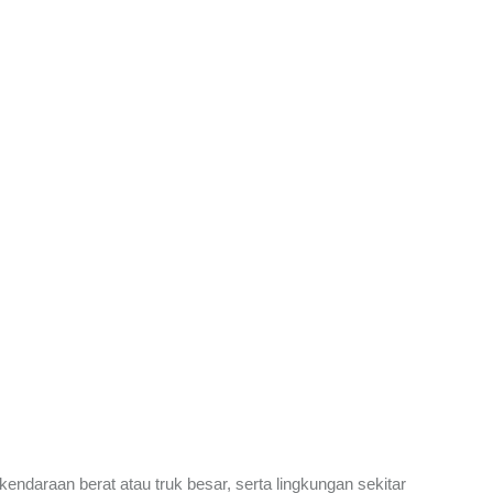
endaraan berat atau truk besar, serta lingkungan sekitar