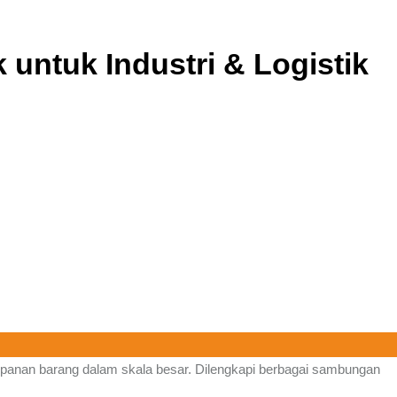
 untuk Industri & Logistik
impanan barang dalam skala besar. Dilengkapi berbagai sambungan