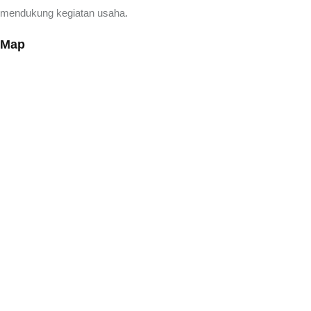
mendukung kegiatan usaha.
Map