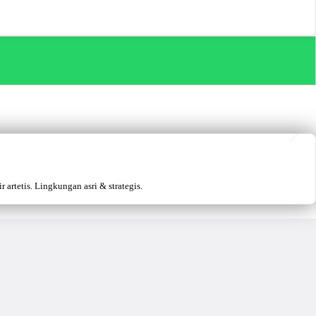
artetis. Lingkungan asri & strategis.