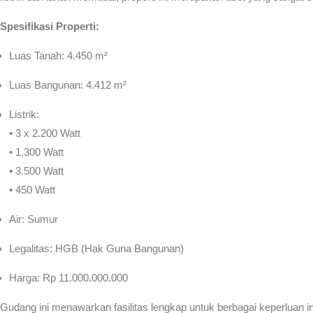
Spesifikasi Properti:
Luas Tanah: 4.450 m²
Luas Bangunan: 4.412 m²
Listrik:
• 3 x 2.200 Watt
• 1.300 Watt
• 3.500 Watt
• 450 Watt
Air: Sumur
Legalitas: HGB (Hak Guna Bangunan)
Harga: Rp 11.000.000.000
Gudang ini menawarkan fasilitas lengkap untuk berbagai keperluan i