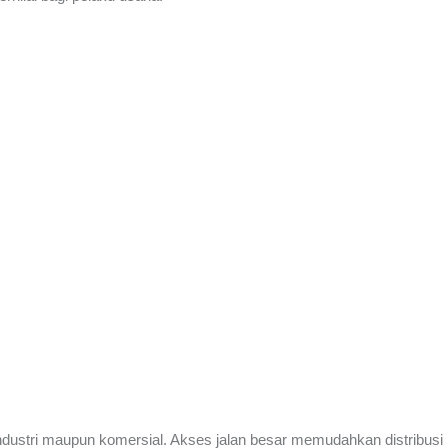
ndustri maupun komersial. Akses jalan besar memudahkan distribusi k