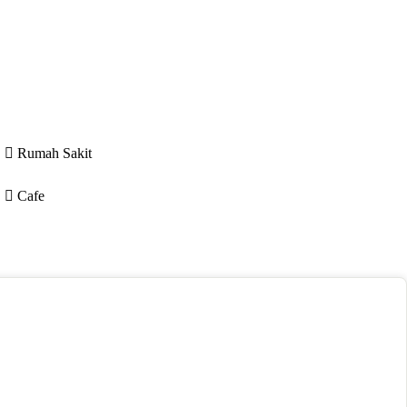
Rumah Sakit
Cafe