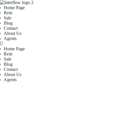
Home Page
Rent
Sale
Blog
Contact
About Us
Agents
Home Page
Rent
Sale
Blog
Contact
About Us
Agents