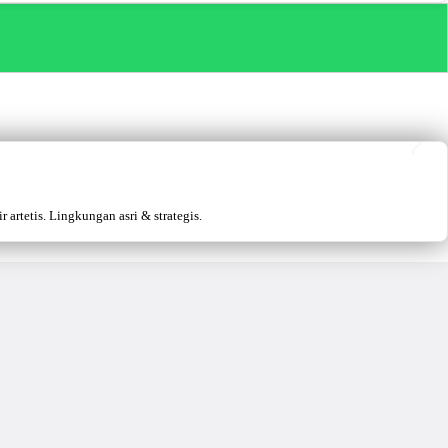
artetis. Lingkungan asri & strategis.