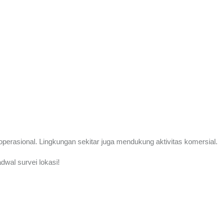
perasional. Lingkungan sekitar juga mendukung aktivitas komersial.
dwal survei lokasi!