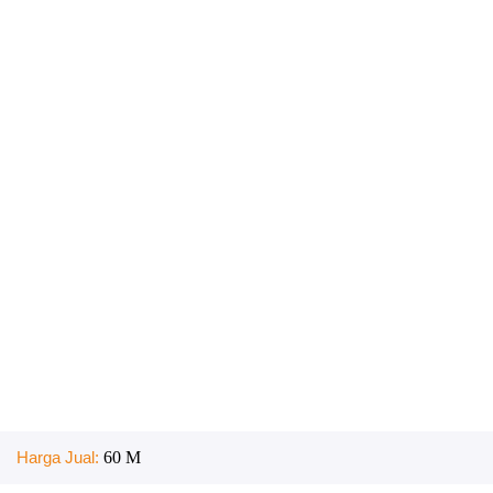
Harga Jual:
60 M