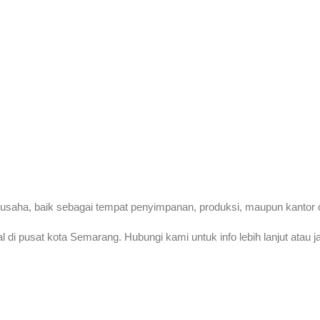
 usaha, baik sebagai tempat penyimpanan, produksi, maupun kantor o
i pusat kota Semarang. Hubungi kami untuk info lebih lanjut atau ja