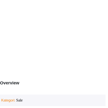
Overview
Kategori:
Sale