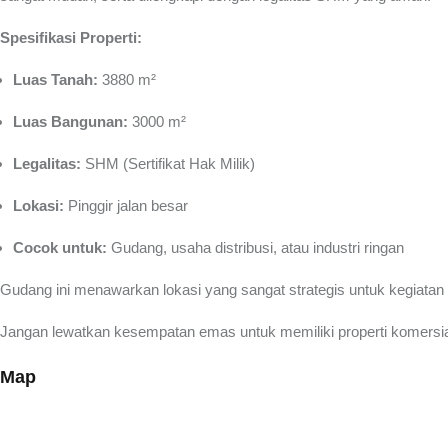
Spesifikasi Properti:
Luas Tanah:
3880 m²
Luas Bangunan:
3000 m²
Legalitas:
SHM (Sertifikat Hak Milik)
Lokasi:
Pinggir jalan besar
Cocok untuk:
Gudang, usaha distribusi, atau industri ringan
Gudang ini menawarkan lokasi yang sangat strategis untuk kegiatan
Jangan lewatkan kesempatan emas untuk memiliki properti komersial d
Map