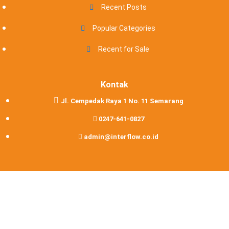
Recent Posts
Popular Categories
Recent for Sale
Kontak
Jl. Cempedak Raya 1 No. 11 Semarang
0247-641-0827
admin@interflow.co.id