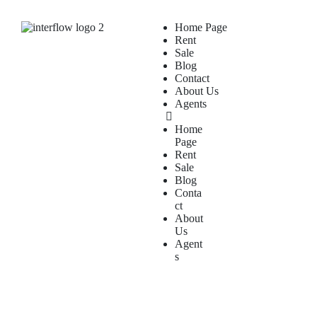
Home Page
Rent
Sale
Blog
Contact
About Us
Agents
Home
Page
Rent
Sale
Blog
Conta
ct
About
Us
Agent
s