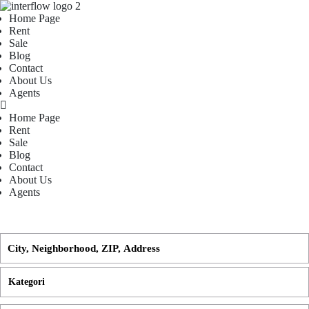
Home Page
Rent
Sale
Blog
Contact
About Us
Agents
Home Page
Rent
Sale
Blog
Contact
About Us
Agents